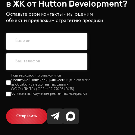
в ЖК от
Hutton Development
?
Оставьте свои контакты - мы оценим
объект и предложим стратегию продажи
политикой конфиденциальности
Отправить