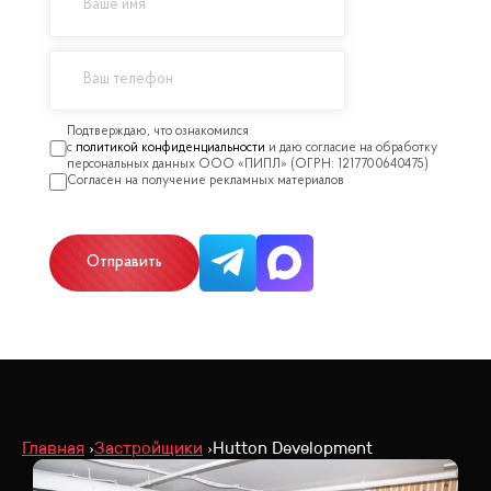
политикой конфиденциальности
Отправить
Главная
Застройщики
Hutton Development