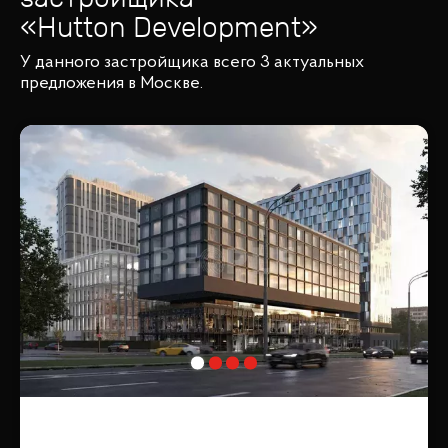
«
Hutton Development
»
У данного застройщика всего 3 актуальных
предложения в Москве.