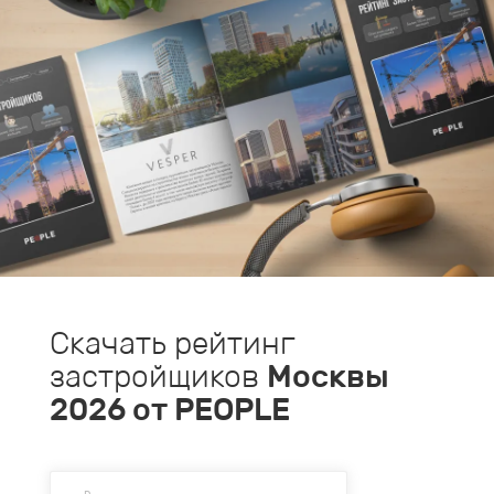
Скачать рейтинг
застройщиков
Москвы
2026
от PEOPLE