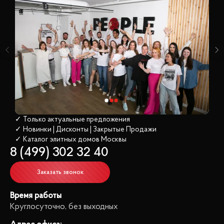
✓ Только актуальные предложения
✓ Новинки | Дисконты | Закрытые Продажи
✓ Каталог элитных домов
 Москвы
8 (499) 302 32 40
Заказать звонок
Время работы
Круглосуточно, без выходных