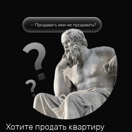
Хотите продать квартиру