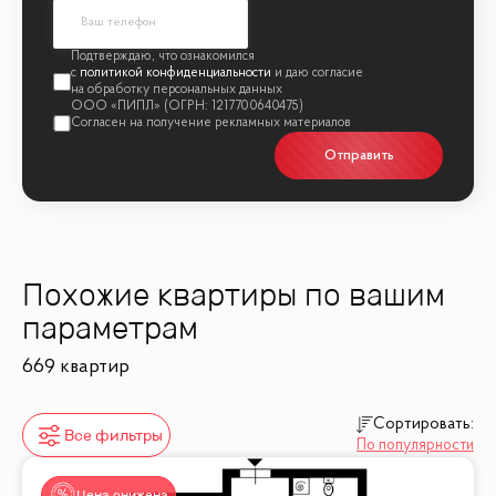
политикой конфиденциальности
Отправить
Похожие квартиры по вашим
параметрам
669 квартир
Сортировать:
Все фильтры
По популярности
Цена снижена