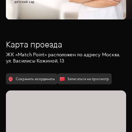
детский сад
Карта проезда
ЖК «Match Point»
расположен по адресу
Москва,
ул. Василисы Кожиной, 13
Сохранить координаты
Записаться на просмотр