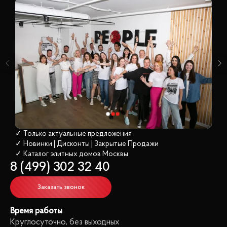
✓ Только актуальные предложения
✓ Новинки | Дисконты | Закрытые Продажи
✓ Каталог элитных домов
 Москвы
8 (499) 302 32 40
Заказать звонок
Время работы
Круглосуточно, без выходных