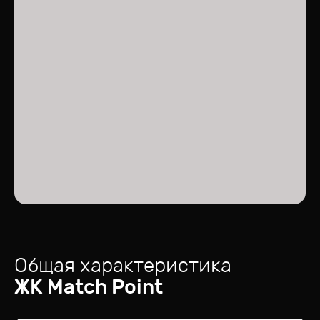
Общая характеристика
ЖК
Match Point