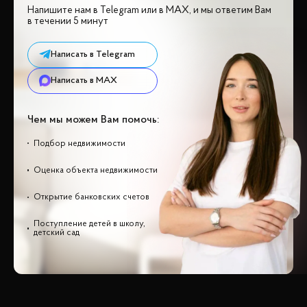
Напишите нам в Telegram или в MAX, и мы ответим Вам
в течении 5 минут
Написать в Telegram
Написать в MAX
Чем мы можем Вам помочь:
Подбор недвижимости
Оценка объекта недвижимости
Открытие банковских счетов
Поступление детей в школу,
детский сад