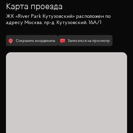
Карта проезда
ЖК «River Park Кутузовский»
расположен по
адресу
Москва, пр-д. Кутузовский, 16А/1
Сохранить координаты
Записаться на просмотр