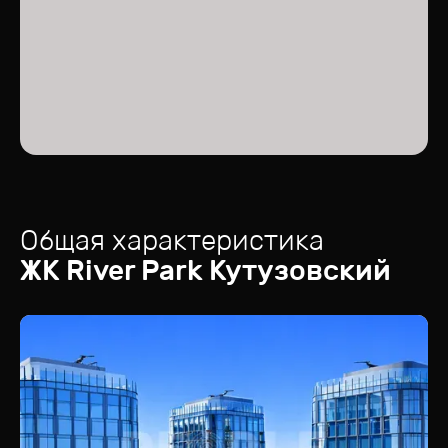
Общая характеристика
ЖК
River Park Кутузовский