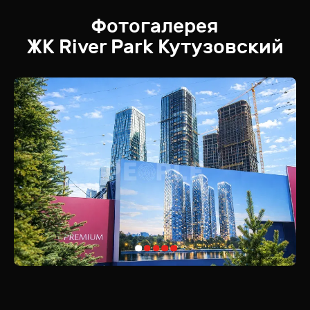
Фотогалерея
ЖК
River Park Кутузовский