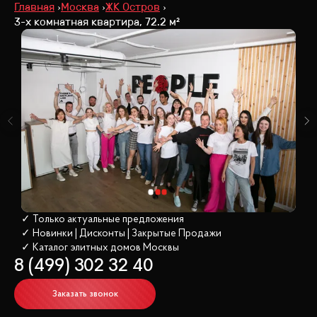
Главная
Москва
ЖК Остров
3-х комнатная квартира, 72.2 м²
✓ Только актуальные предложения
✓ Новинки | Дисконты | Закрытые Продажи
✓ Каталог элитных домов
 Москвы
8 (499) 302 32 40
Заказать звонок