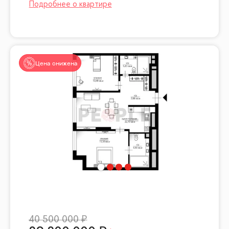
Цена снижена
40 500 000