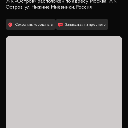
ЖК «Остров»
расположен по адресу
Москва, ЖК
Остров, ул. Нижние Мнёвники, Россия
Сохранить координаты
Записаться на просмотр