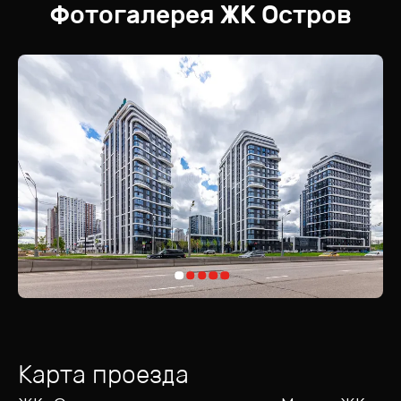
Фотогалерея
ЖК
Остров
Карта проезда