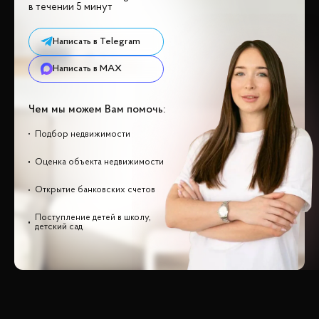
в течении 5 минут
Написать в Telegram
Написать в MAX
Чем мы можем Вам помочь:
Подбор недвижимости
Оценка объекта недвижимости
Открытие банковских счетов
Поступление детей в школу,
детский сад