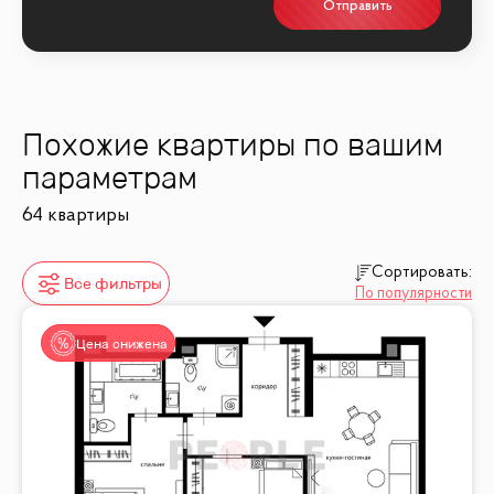
Отправить
Похожие квартиры по вашим
параметрам
64 квартиры
Сортировать:
Все фильтры
По популярности
Цена снижена