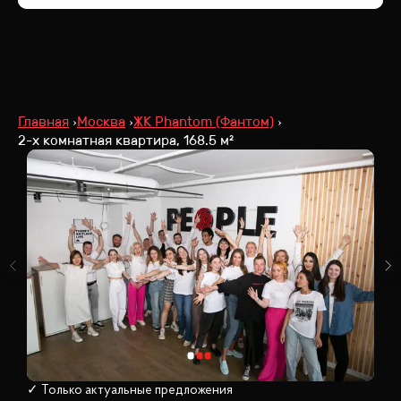
Главная
Москва
ЖК Phantom (Фантом)
2-х комнатная квартира, 168.5 м²
✓ Только актуальные предложения