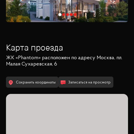
Карта проезда
ЖК «Phantom»
расположен по адресу
Москва, пл.
Малая Сухаревская, 6
Сохранить координаты
Записаться на просмотр