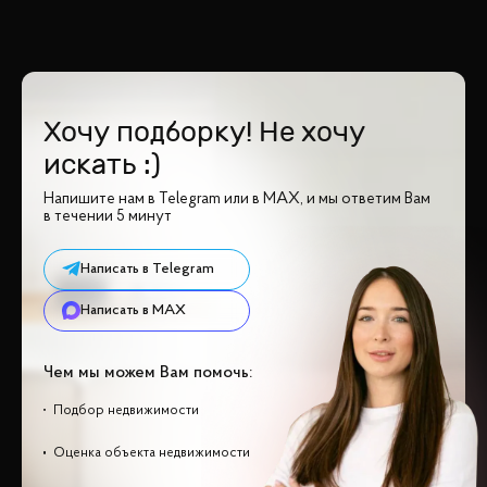
Хочу подборку! Не хочу
искать :)
Напишите нам в Telegram или в MAX, и мы ответим Вам
в течении 5 минут
Написать в Telegram
Написать в MAX
Чем мы можем Вам помочь:
Подбор недвижимости
Оценка объекта недвижимости