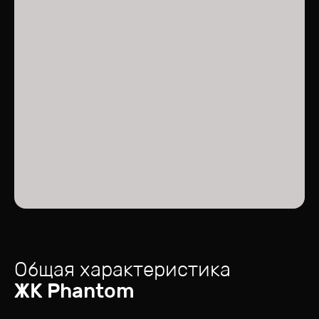
Общая характеристика
ЖК
Phantom