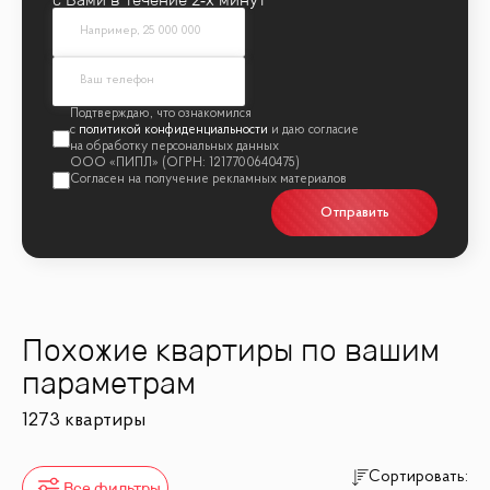
политикой конфиденциальности
Отправить
Похожие квартиры по вашим
параметрам
1273 квартиры
Сортировать:
Все фильтры