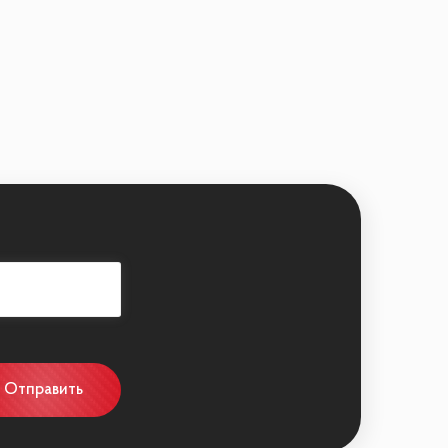
Отправить