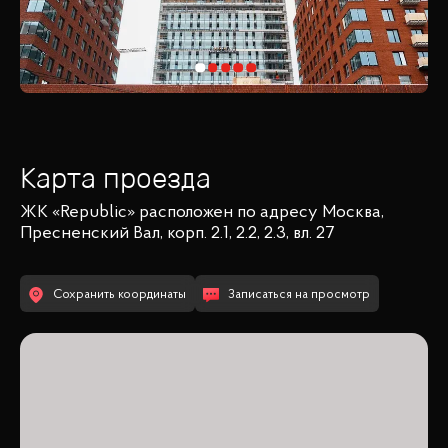
Карта проезда
ЖК «Republic»
расположен по адресу
Москва,
Пресненский Вал, корп. 2.1, 2.2, 2.3, вл. 27
Сохранить координаты
Записаться на просмотр