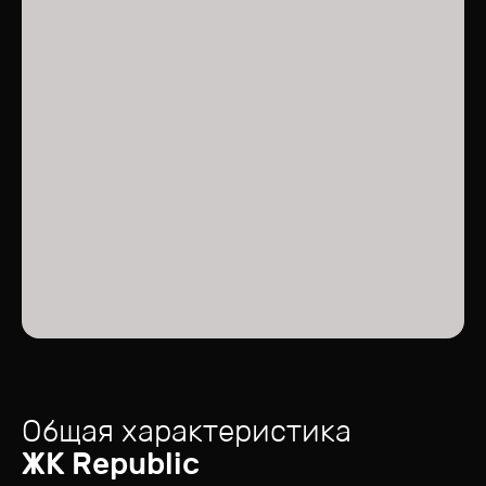
Общая характеристика
ЖК
Republic