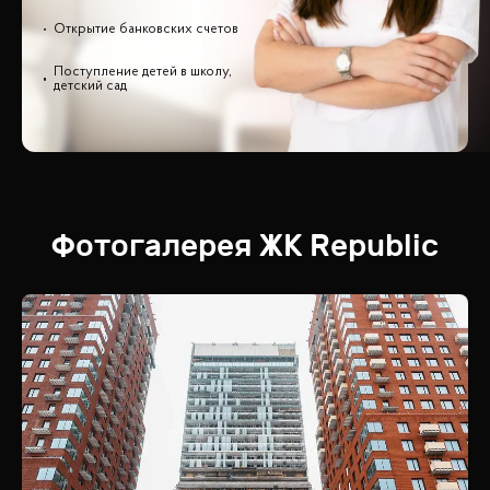
Открытие банковских счетов
Поступление детей в школу,
детский сад
Фотогалерея
ЖК
Republic