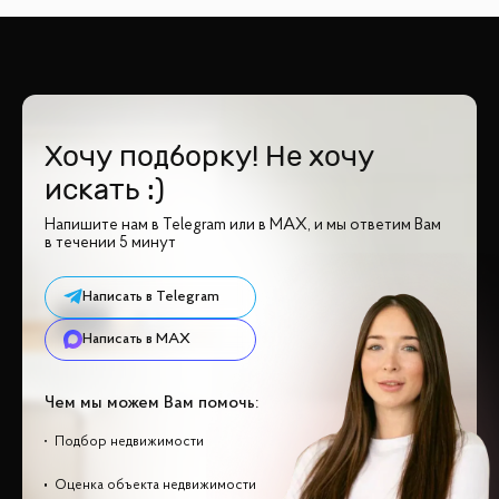
Хочу подборку! Не хочу
искать :)
Напишите нам в Telegram или в MAX, и мы ответим Вам
в течении 5 минут
Написать в Telegram
Написать в MAX
Чем мы можем Вам помочь:
Подбор недвижимости
Оценка объекта недвижимости