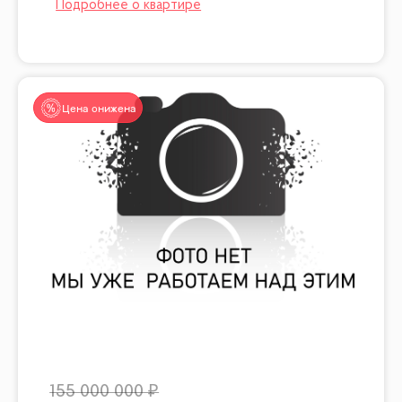
Цена снижена
155 000 000