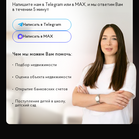
Напишите нам в Telegram или в MAX, и мы ответим Вам
в течении 5 минут
Написать в Telegram
Написать в MAX
Чем мы можем Вам помочь:
Подбор недвижимости
Оценка объекта недвижимости
Открытие банковских счетов
Поступление детей в школу,
детский сад