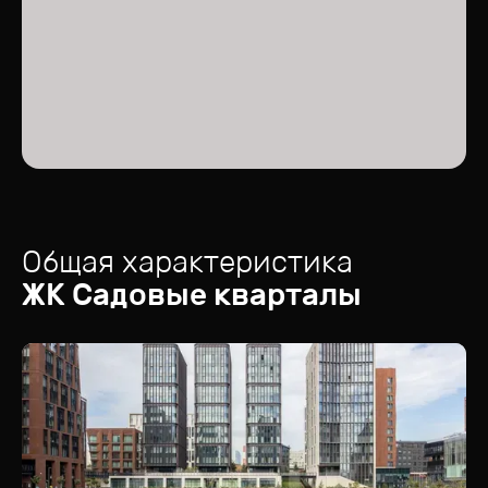
Общая характеристика
ЖК
Садовые кварталы