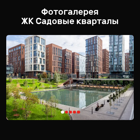
Фотогалерея
ЖК
Садовые кварталы