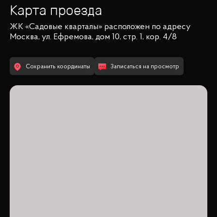
Карта проезда
ЖК «Садовые кварталы»
расположен по адресу
Москва, ул. Ефремова, дом 10, стр. 1, кор. 4/8
Сохранить координаты
Записаться на просмотр