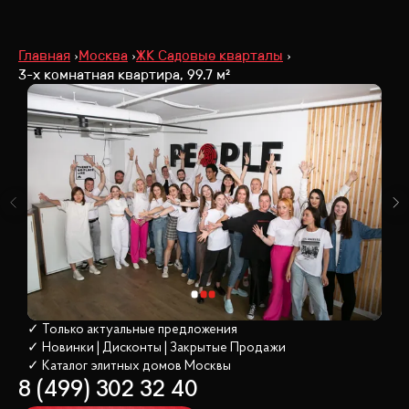
Главная
Москва
ЖК Садовые кварталы
3-х комнатная квартира, 99.7 м²
✓ Только актуальные предложения
✓ Новинки | Дисконты | Закрытые Продажи
✓ Каталог элитных домов
 Москвы
8 (499) 302 32 40