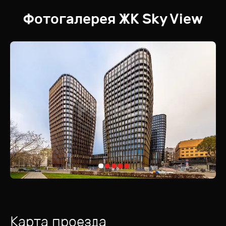
Фотогалерея
ЖК
Sky View
Карта проезда