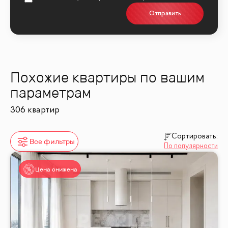
Отправить
Похожие квартиры по вашим
параметрам
306 квартир
Сортировать:
Все фильтры
По популярности
Цена снижена