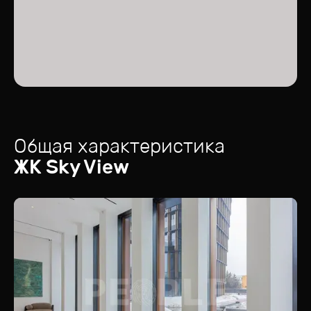
Общая характеристика
ЖК
Sky View