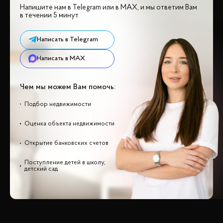
Напишите нам в Telegram или в MAX, и мы ответим Вам
в течении 5 минут
Написать в Telegram
Написать в MAX
Чем мы можем Вам помочь:
Подбор недвижимости
Оценка объекта недвижимости
Открытие банковских счетов
Поступление детей в школу,
детский сад