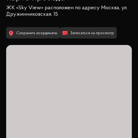
ЖК «Sky View»
расположен по адресу
Москва, ул.
Дружинниковская, 15
Сохранить координаты
Записаться на просмотр