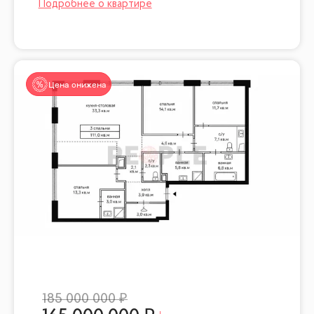
Цена снижена
185 000 000