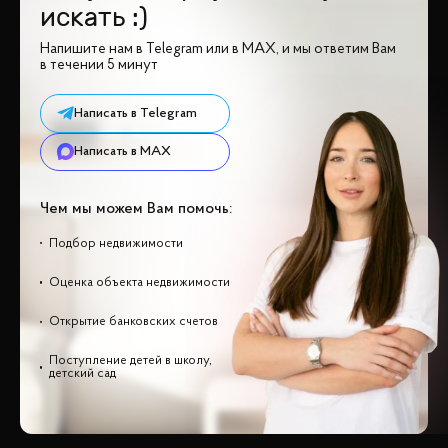
искать :)
Напишите нам в Telegram или в MAX, и мы ответим Вам
в течении 5 минут
Написать в Telegram
Написать в MAX
Чем мы можем Вам помочь:
Подбор недвижимости
Оценка объекта недвижимости
Открытие банковских счетов
Поступление детей в школу,
детский сад