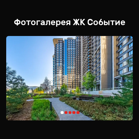
Фотогалерея
ЖК
Событие