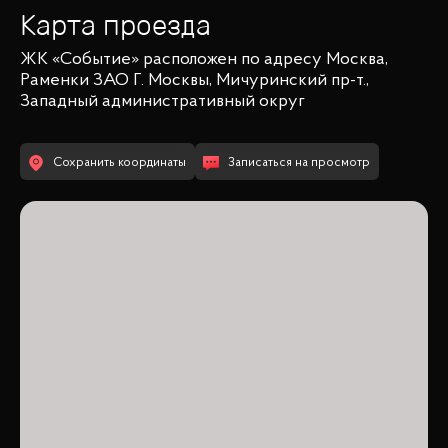
Карта проезда
ЖК «Событие»
расположен по адресу
Москва,
Раменки ЗАО Г. Москвы, Мичуринский пр-т.,
Западный административный округ
Сохранить координаты
Записаться на просмотр