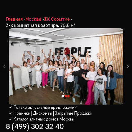
Главная
Москва
ЖК Событие
3-х комнатная квартира, 70.5 м²
✓ Только актуальные предложения
✓ Новинки | Дисконты | Закрытые Продажи
✓ Каталог элитных домов
 Москвы
8 (499) 302 32 40