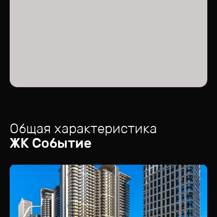
Общая характеристика
ЖК
Событие