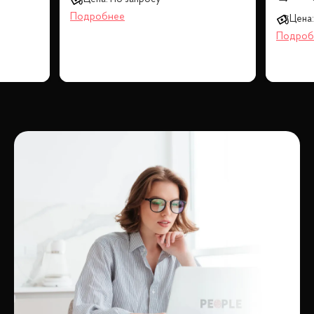
Цена: