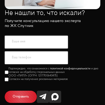
Не нашли то, что искали?
Получите консультацию нашего эксперта
по ЖК Спутник
политикой конфиденциальности
Отправить