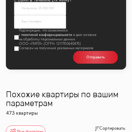
политикой конфиденциальности
Отправить
Похожие квартиры по вашим
параметрам
473 квартиры
Сортировать:
Все фильтры