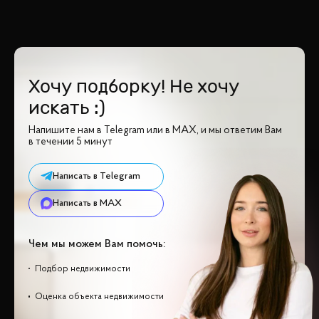
Хочу подборку! Не хочу
искать :)
Напишите нам в Telegram или в MAX, и мы ответим Вам
в течении 5 минут
Написать в Telegram
Написать в MAX
Чем мы можем Вам помочь:
Подбор недвижимости
Оценка объекта недвижимости