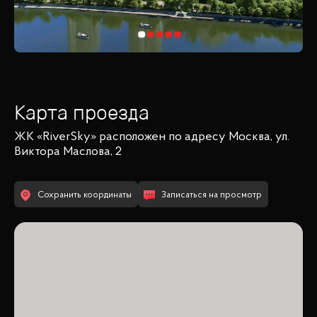
Карта проезда
ЖК «RiverSky»
расположен по адресу
Москва, ул.
Виктора Маслова, 2
Сохранить координаты
Записаться на просмотр