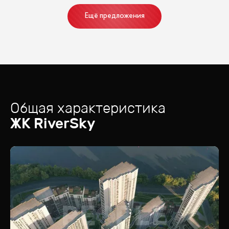
Ещё предложения
Общая характеристика
ЖК
RiverSky