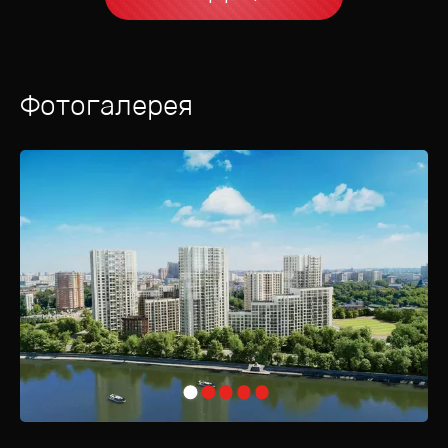
Фотогалерея