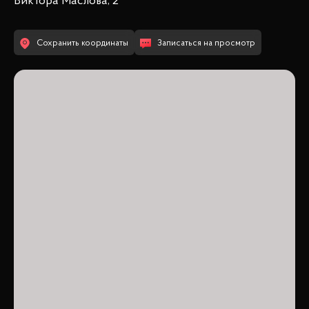
Виктора Маслова, 2
Сохранить координаты
Записаться на просмотр