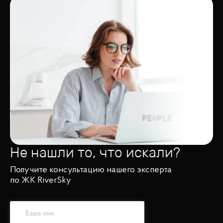
Не нашли то, что искали?
Получите консультацию нашего эксперта
по ЖК RiverSky