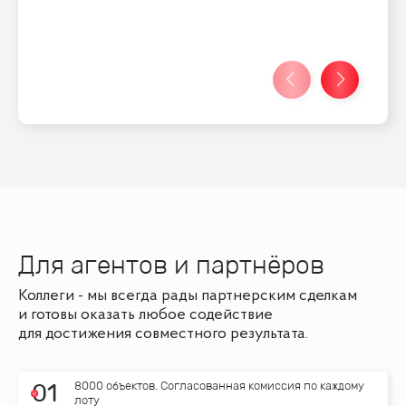
Для агентов и партнёров
Коллеги - мы всегда рады партнерским сделкам
и готовы оказать любое содействие
для достижения совместного результата.
8000 объектов. Согласованная комиссия по каждому
0
1
лоту