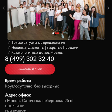
✓ Только актуальные предложения
✓ Новинки | Дисконты | Закрытые Продажи
✓ Каталог элитных домов
 Москвы
8 (499) 302 32 40
Заказать звонок
Время работы
Круглосуточно, без выходных
Адрес офиса:
г.Москва, Саввинская набережная 25 с1
ООО "ПИПЛ"
ИНН: 9704110616