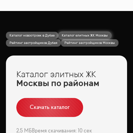
Каталог новостроек в Дубае
Каталог элитных ЖК Москвы
Рейтинг застройщиков Дубая
Рейтинг застройщиков Москвы
Каталог элитных ЖК
Москвы по районам
Скачать каталог
2,5 МБ
Время скачивания: 10 сек