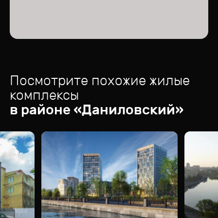
Посмотрите похожие жилые
комплексы
в районе «
Даниловский
»