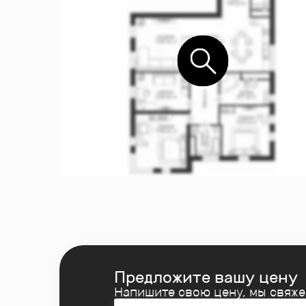
Предложите вашу цену
Напишите свою цену, мы свяж