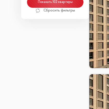
Показать 102 квартиры
Сбросить фильтры