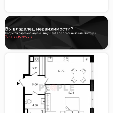
Вы владелец недвижимости?
Получите персональную оценку и гайд по продаже вашей квартиры
Узнать стоимость