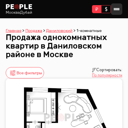
Москва
Дубай
Главная
Продажа
Даниловский
1-комнатные
Продажа однокомнатных
квартир в Даниловском
районе в Москве
Сортировать:
Все фильтры
По популярности