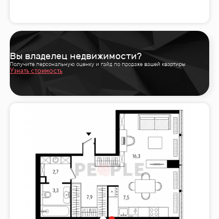
Вы владелец недвижимости?
Получите персональную оценку и гайд по продаже вашей квартиры
Узнать стоимость