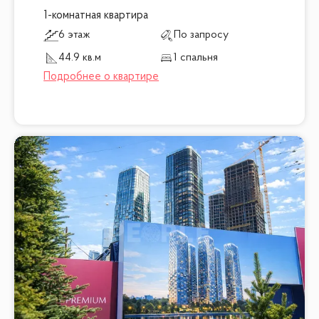
1-комнатная квартира
6 этаж
По запросу
44.9 кв.м
1 спальня