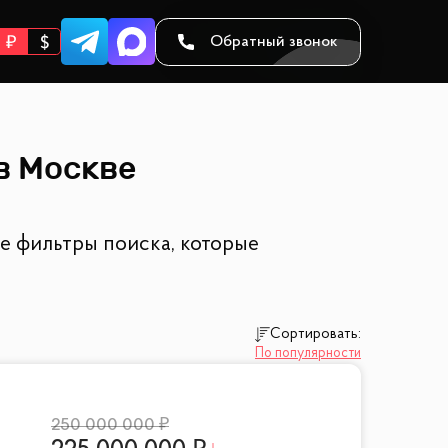
Обратный звонок
в Москве
е фильтры поиска, которые
Сортировать:
По популярности
250 000 000