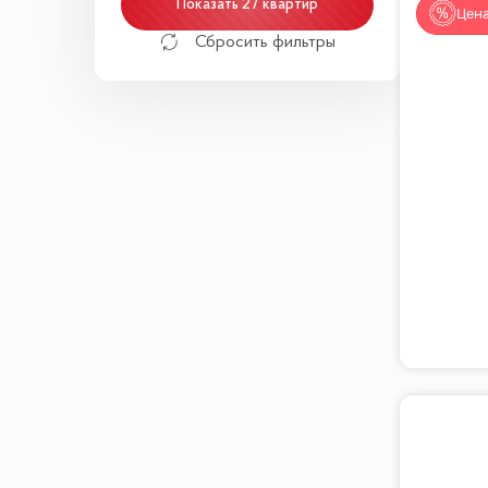
Показать 27 квартир
Цена
Сбросить фильтры