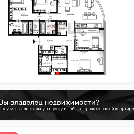
Вы владелец недвижимости?
Получите персональную оценку и гайд по продаже вашей квартиры