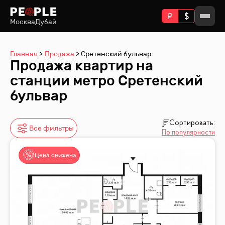
Москва
Дубай
Главная
Продажа
Сретенский бульвар
Продажа квартир на
станции метро Сретенский
бульвар
Сортировать:
Все фильтры
По популярности
Цена снижена