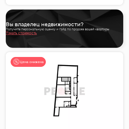
Вы владелец недвижимости?
Получите персональную оценку и гайд по продаже вашей квартиры
Узнать стоимость
Цена снижена