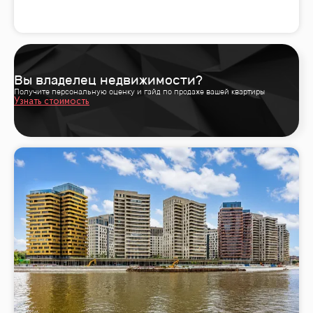
Вы владелец недвижимости?
Получите персональную оценку и гайд по продаже вашей квартиры
Узнать стоимость