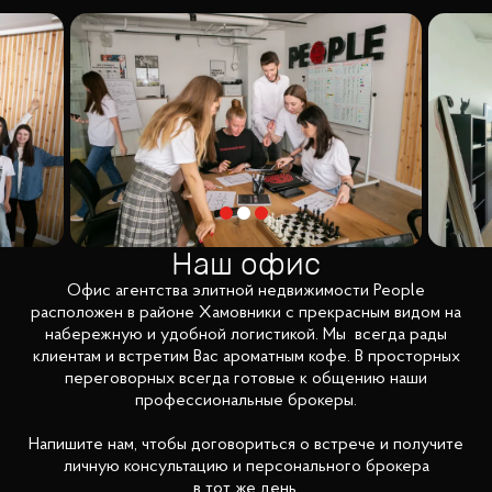
Наш офис
Офис агентства элитной недвижимости People
расположен в районе Хамовники с прекрасным видом на
набережную и удобной логистикой. Мы всегда рады
клиентам и встретим Вас ароматным кофе. В просторных
переговорных всегда готовые к общению наши
профессиональные брокеры.
Напишите нам, чтобы договориться о встрече и получите
личную консультацию и персонального брокера
в тот же день.