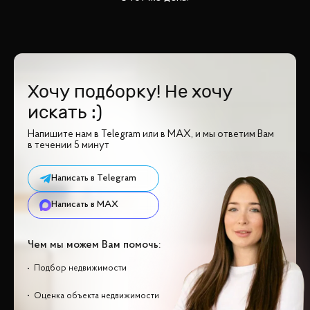
Хочу подборку! Не хочу
искать :)
Напишите нам в Telegram или в MAX, и мы ответим Вам
в течении 5 минут
Написать в Telegram
Написать в MAX
Чем мы можем Вам помочь:
Подбор недвижимости
Оценка объекта недвижимости