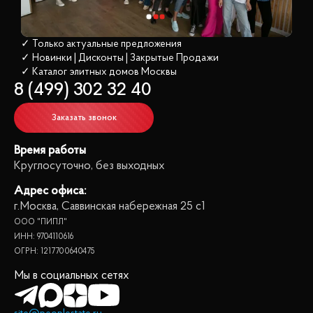
✓ Только актуальные предложения
✓ Новинки | Дисконты | Закрытые Продажи
✓ Каталог элитных домов
 Москвы
8 (499) 302 32 40
Заказать звонок
Время работы
Круглосуточно, без выходных
Адрес офиса:
г.Москва, Саввинская набережная 25 с1
ООО "ПИПЛ"
ИНН: 9704110616
ОГРН: 1217700640475
Мы в социальных сетях