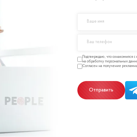
Отправить