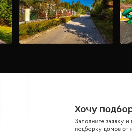
Хочу подбор
Заполните заявку и
подборку домов от 