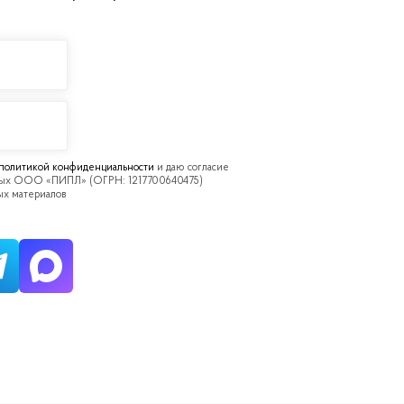
политикой конфиденциальности