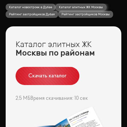
Каталог новостроек в Дубае
Каталог элитных ЖК Москвы
Рейтинг застройщиков Дубая
Рейтинг застройщиков Москвы
Каталог элитных ЖК
Москвы по районам
Скачать каталог
2,5 МБ
Время скачивания: 10 сек