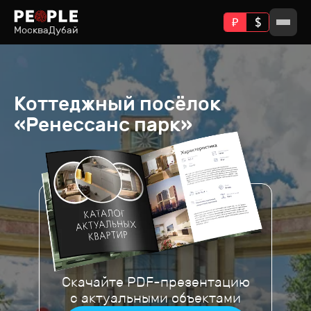
Москва
Дубай
Коттеджный посёлок
«Ренессанс парк»
Скачайте PDF-презентацию
с актуальными объектами