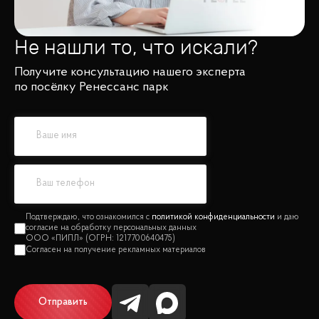
Не нашли то, что искали?
Получите консультацию нашего эксперта
по посёлку Ренессанс парк
политикой конфиденциальности
Отправить