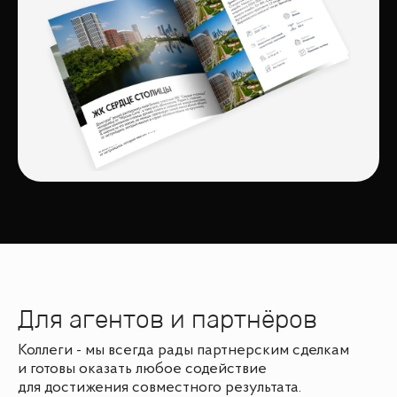
Для агентов и партнёров
Коллеги - мы всегда рады партнерским сделкам
и готовы оказать любое содействие
для достижения совместного результата.