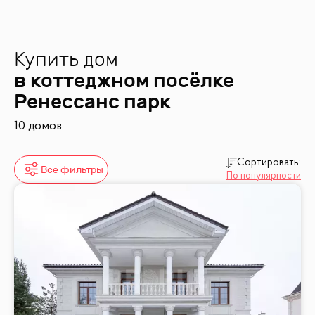
Купить дом
в коттеджном посёлке
Ренессанс парк
10 домов
Сортировать:
Все фильтры
По популярности