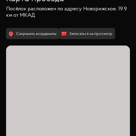
Посёлок
расположен по адресу
Новорижское, 19.9
км от МКАД
Сохранить координаты
Записаться на просмотр