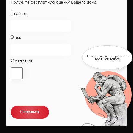
Получите бесплатную оценку Вашего дома
Площадь
Этаж
С отделкой
Отправить