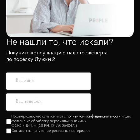
Не нашли то, что искали?
Получите консультацию нашего эксперта
по посёлку Лужки 2
политикой конфиденциальности