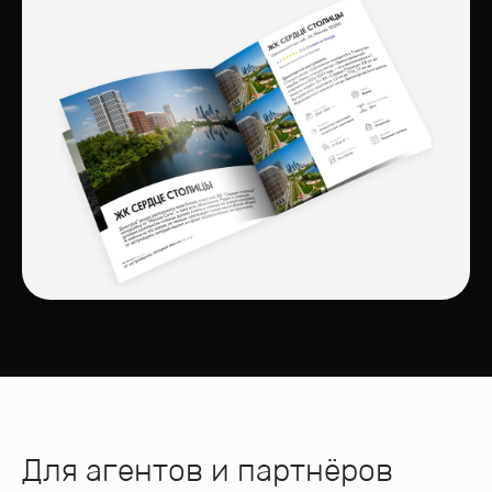
Для агентов и партнёров