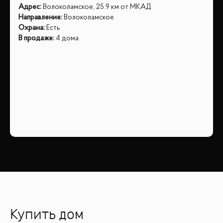
Адрес
:
Волоколамское, 25.9 км от МКАД
Направление
:
Волоколамское
Охрана
:
Есть
В продаже
:
4 дома
Купить дом