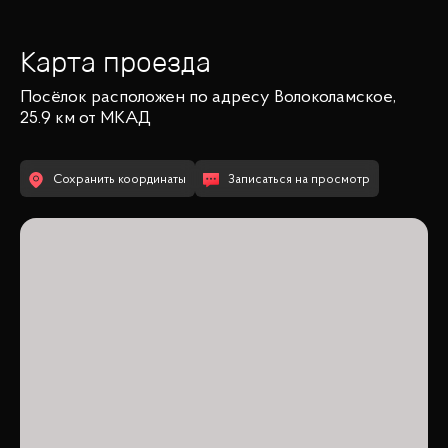
Карта проезда
Посёлок
расположен по адресу
Волоколамское,
25.9 км от МКАД
Сохранить координаты
Записаться на просмотр