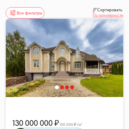
Сортировать:
Все фильтры
По популярности
130 000 000
130 000
/м²