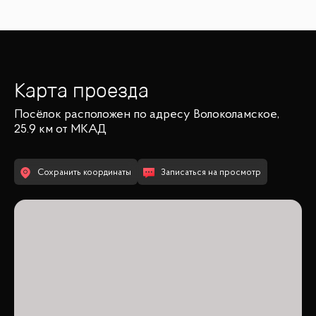
Карта проезда
Посёлок
расположен по адресу
Волоколамское,
25.9 км от МКАД
Сохранить координаты
Записаться на просмотр