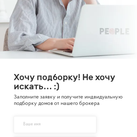
Хочу подборку! Не хочу
искать… :)
Заполните заявку и получите индвидуальную
подборку домов от нашего брокера