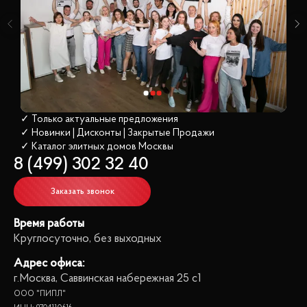
✓ Только актуальные предложения
✓ Новинки | Дисконты | Закрытые Продажи
✓ Каталог элитных домов
 Москвы
8 (499) 302 32 40
Заказать звонок
Время работы
Круглосуточно, без выходных
Адрес офиса:
г.Москва, Саввинская набережная 25 с1
ООО "ПИПЛ"