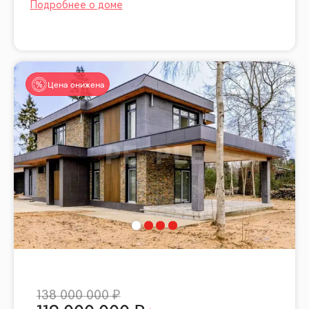
Цена снижена
138 000 000