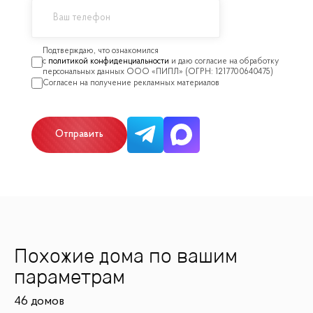
политикой конфиденциальности
Отправить
Похожие дома по вашим
параметрам
46 домов