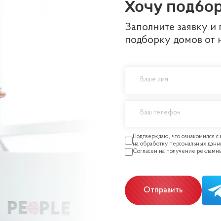
Хочу подбор
Заполните заявку и
подборку домов от 
Отправить