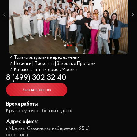
✓ Только актуальные предложения
✓ Новинки | Дисконты | Закрытые Продажи
✓ Каталог элитных домов
 Москвы
8 (499) 302 32 40
Заказать звонок
Время работы
Круглосуточно, без выходных
Адрес офиса:
г.Москва, Саввинская набережная 25 с1
ООО "ПИПЛ"