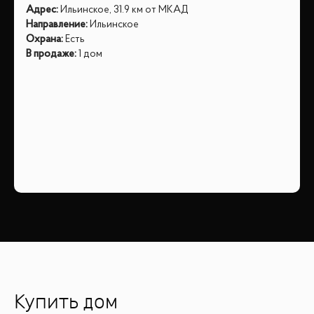
Адрес
:
Ильинское, 31.9 км от МКАД
Направление
:
Ильинское
Охрана
:
Есть
В продаже
:
1 дом
Купить дом