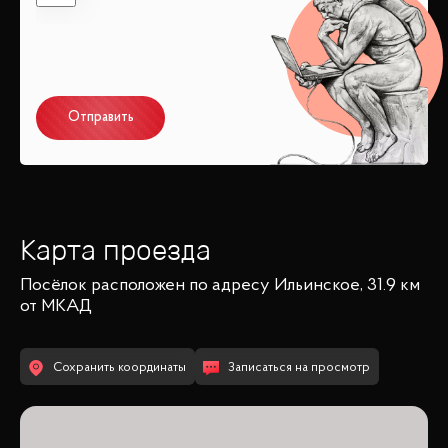
Отправить
Карта проезда
Посёлок
расположен по адресу
Ильинское, 31.9 км
от МКАД
Сохранить координаты
Записаться на просмотр