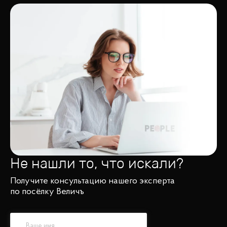
Не нашли то, что искали?
Получите консультацию нашего эксперта
по посёлку Величъ