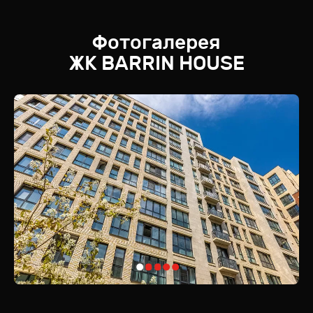
Фотогалерея
ЖК
BARRIN HOUSE