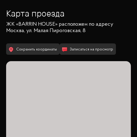
Карта проезда
ЖК «BARRIN HOUSE»
расположен по адресу
Москва, ул. Малая Пироговская, 8
Сохранить координаты
Записаться на просмотр