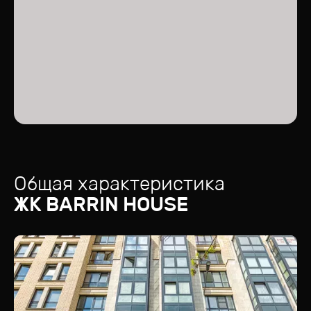
Общая характеристика
ЖК
BARRIN HOUSE