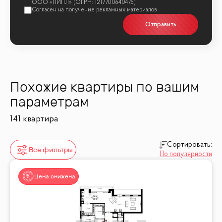
Отправить
Похожие квартиры по вашим
параметрам
141 квартира
Сортировать:
Все фильтры
По популярности
Цена снижена