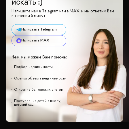
искать :)
Напишите нам в Telegram или в MAX, и мы ответим Вам
в течении 5 минут
Написать в Telegram
Написать в MAX
Чем мы можем Вам помочь:
Подбор недвижимости
Оценка объекта недвижимости
Открытие банковских счетов
Поступление детей в школу,
детский сад