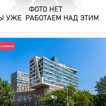
 снижена