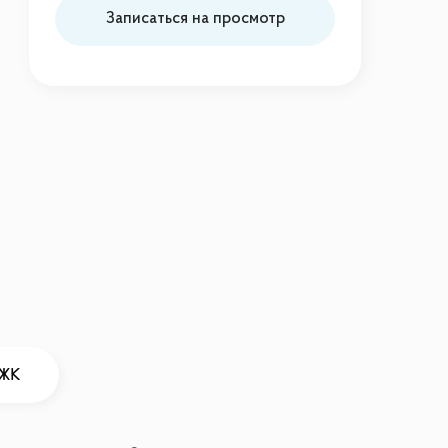
Записаться на просмотр
 ЖК