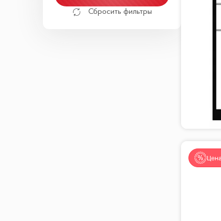
Сбросить фильтры
Цена