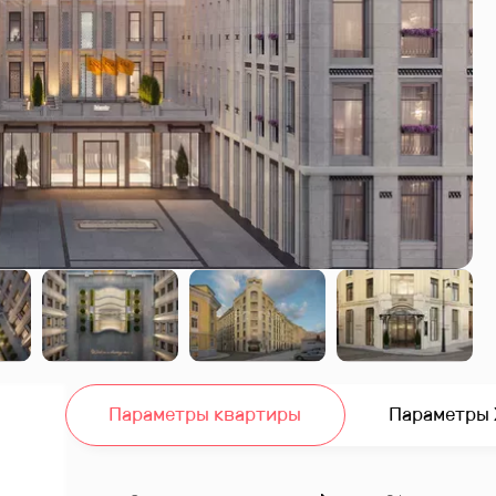
Параметры квартиры
Параметры