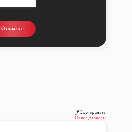
Отправить
Сортировать:
По популярности