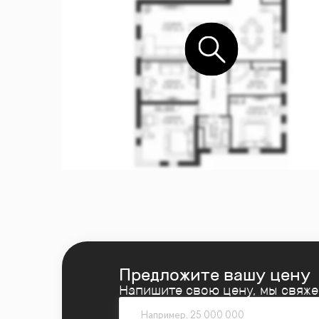
Предложите вашу цену
Напишите свою цену, мы свяж