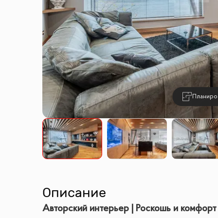
Планиро
Описание
Авторский интерьер | Роскошь и комфорт