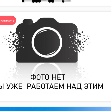
 снижена