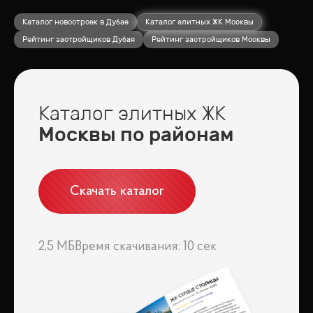
Каталог новостроек в Дубае
Каталог элитных ЖК Москвы
Рейтинг застройщиков Дубая
Рейтинг застройщиков Москвы
Каталог элитных ЖК
Москвы по районам
Скачать каталог
2,5 МБ
Время скачивания: 10 сек