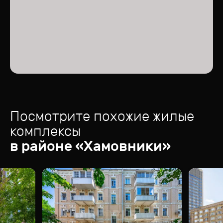
Посмотрите похожие жилые
комплексы
в районе «
Хамовники
»