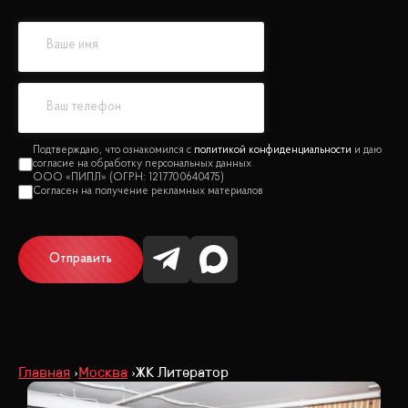
политикой конфиденциальности
Отправить
Главная
Москва
ЖК Литератор