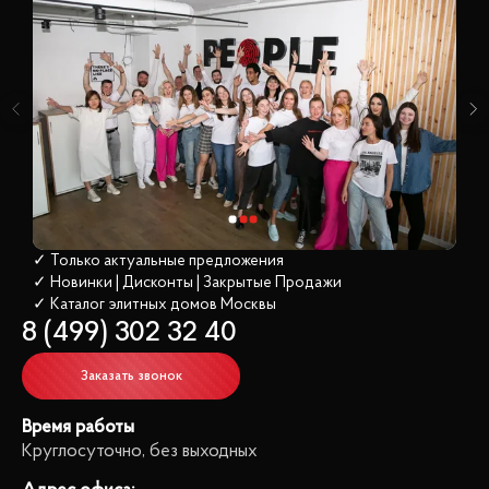
✓ Только актуальные предложения
✓ Новинки | Дисконты | Закрытые Продажи
✓ Каталог элитных домов
 Москвы
8 (499) 302 32 40
Заказать звонок
Время работы
Круглосуточно, без выходных