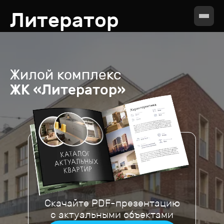
Литератор
Жилой комплекс
ЖК «Литератор»
Скачайте PDF-презентацию
с актуальными объектами