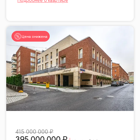
Цена снижена
415 000 000