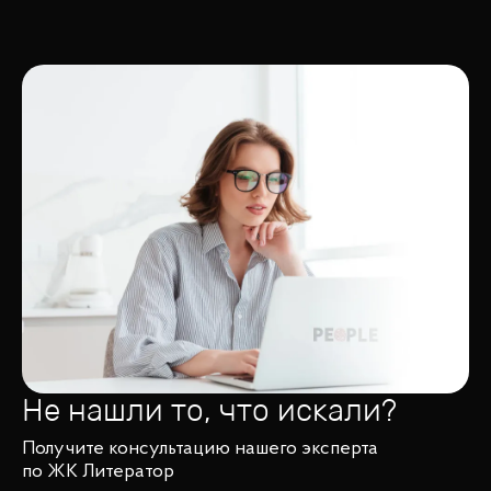
Не нашли то, что искали?
Получите консультацию нашего эксперта
по ЖК Литератор