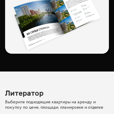
Литератор
Выберите подходящие квартиры на аренду и
покупку по цене, площади, планировке и отделке