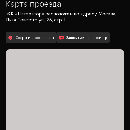
Карта проезда
ЖК «Литератор»
расположен по адресу
Москва,
Льва Толстого ул., 23, стр. 1
Сохранить координаты
Записаться на просмотр