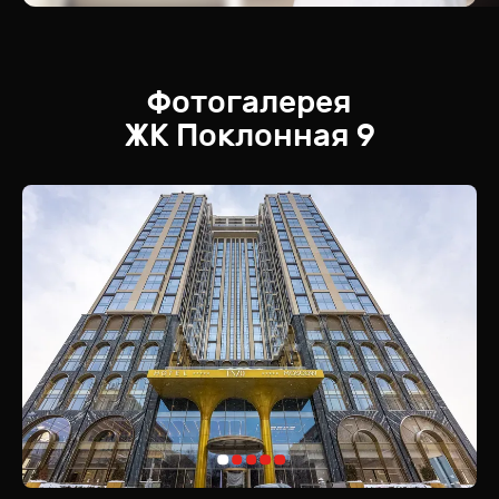
Фотогалерея
ЖК
Поклонная 9