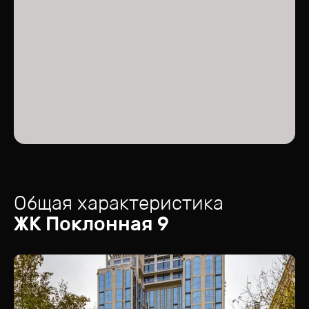
Общая характеристика
ЖК
Поклонная 9