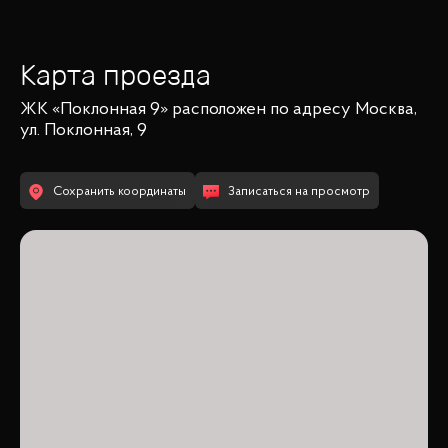
Карта проезда
ЖК «Поклонная 9»
расположен по адресу
Москва,
ул. Поклонная, 9
Сохранить координаты
Записаться на просмотр