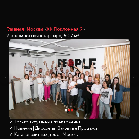
Главная
Москва
ЖК Поклонная 9
2-х комнатная квартира, 50.7 м²
✓ Только актуальные предложения
✓ Новинки | Дисконты | Закрытые Продажи
✓ Каталог элитных домов
 Москвы