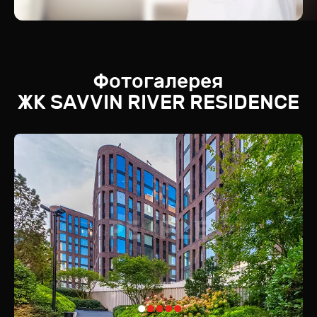
Фотогалерея
ЖК
SAVVIN RIVER RESIDENCE