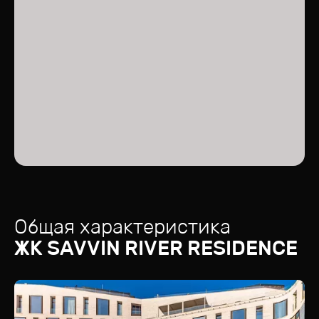
Общая характеристика
ЖК
SAVVIN RIVER RESIDENCE