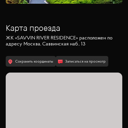
Карта проезда
ЖК «SAVVIN RIVER RESIDENCE»
расположен по
адресу
Москва, Саввинская наб., 13
Сохранить координаты
Записаться на просмотр