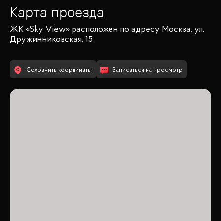
Карта проезда
ЖК «Sky View»
расположен по адресу
Москва, ул.
Дружинниковская, 15
Сохранить координаты
Записаться на просмотр