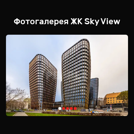
Фотогалерея
ЖК
Sky View