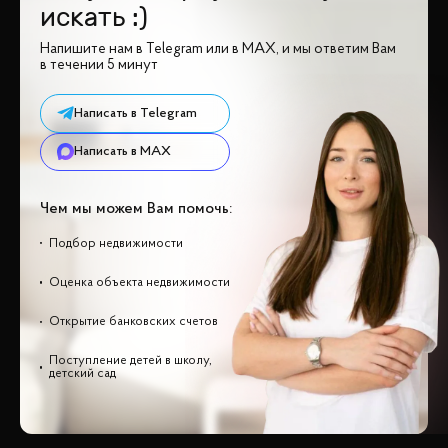
искать :)
Напишите нам в Telegram или в MAX, и мы ответим Вам
в течении 5 минут
Написать в Telegram
Написать в MAX
Чем мы можем Вам помочь:
Подбор недвижимости
Оценка объекта недвижимости
Открытие банковских счетов
Поступление детей в школу,
детский сад