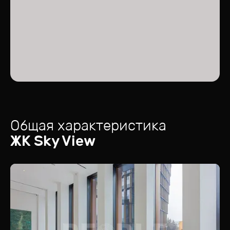
Общая характеристика
ЖК
Sky View