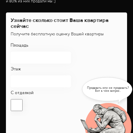
и 80% из них продали мы :)
Узнайте сколько стоит Ваша квартира
сейчас
Получите бесплатную оценку Вашей квартиры
Площадь
Этаж
С отделкой