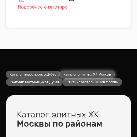
Каталог новостроек в Дубае
Каталог элитных ЖК Москвы
Рейтинг застройщиков Дубая
Рейтинг застройщиков Москвы
Каталог элитных ЖК
Москвы по районам