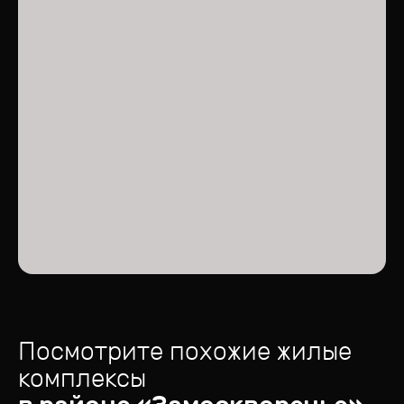
Посмотрите похожие жилые
комплексы