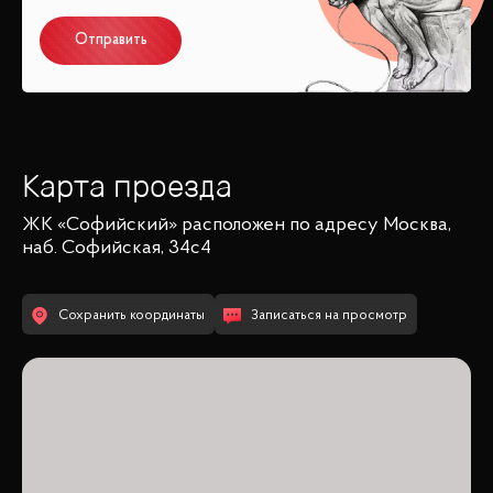
Отправить
Карта проезда
ЖК «Софийский»
расположен по адресу
Москва,
наб. Софийская, 34с4
Сохранить координаты
Записаться на просмотр