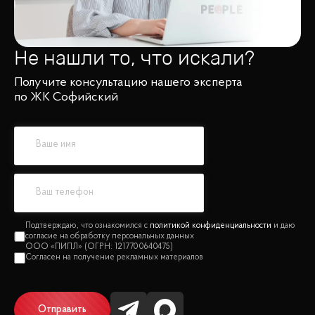
Не нашли то, что искали?
Получите консультацию нашего эксперта
по ЖК Софийский
политикой конфиденциальности
Отправить