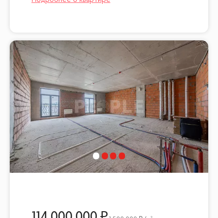
114 000 000