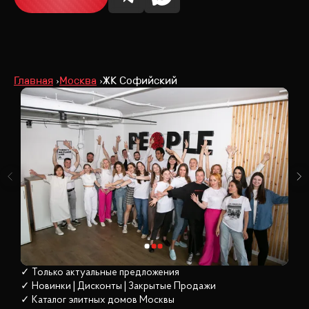
Главная
Москва
ЖК Софийский
✓ Только актуальные предложения
✓ Новинки | Дисконты | Закрытые Продажи
✓ Каталог элитных домов
 Москвы