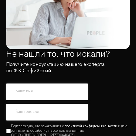
Не нашли то, что искали?
Получите консультацию нашего эксперта
по ЖК Софийский
политикой конфиденциальности