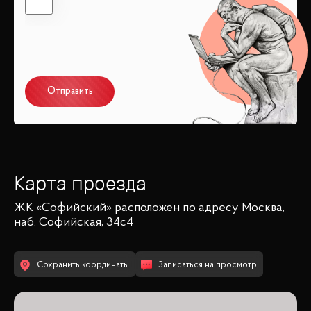
Отправить
Карта проезда
ЖК «Софийский»
расположен по адресу
Москва,
наб. Софийская, 34с4
Сохранить координаты
Записаться на просмотр