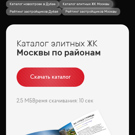
Каталог новостроек в Дубае
Каталог элитных ЖК Москвы
Рейтинг застройщиков Дубая
Рейтинг застройщиков Москвы
Каталог элитных ЖК
Москвы по районам
Скачать каталог
2,5 МБ
Время скачивания: 10 сек