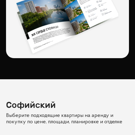
Софийский
Выберите подходящие квартиры на аренду и
покупку по цене, площади, планировке и отделке