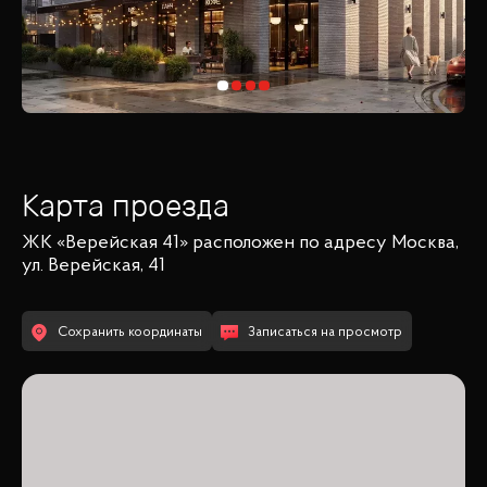
Карта проезда
ЖК «Верейская 41»
расположен по адресу
Москва,
ул. Верейская, 41
Сохранить координаты
Записаться на просмотр