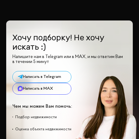
Хочу подборку! Не хочу
искать :)
Напишите нам в Telegram или в MAX, и мы ответим Вам
в течении 5 минут
Написать в Telegram
Написать в MAX
Чем мы можем Вам помочь:
Подбор недвижимости
Оценка объекта недвижимости