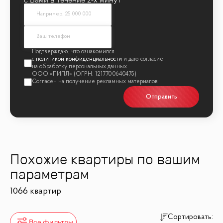
политикой конфиденциальности
Отправить
Похожие квартиры по вашим
параметрам
1066 квартир
Сортировать:
Все фильтры