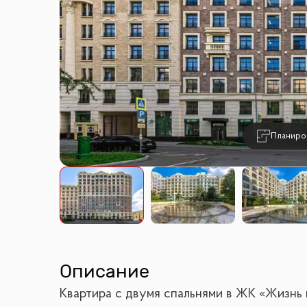
Планиро
Описание
Квартира с двумя спальнями в ЖК «Жизнь 