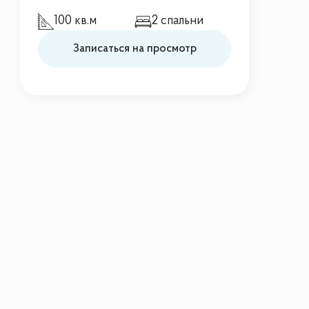
100 кв.м
2 спальни
Записаться на просмотр