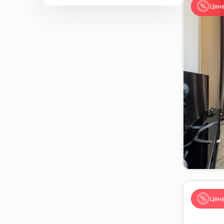
Цена
Цена