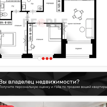
Вы владелец недвижимости?
Получите персональную оценку и гайд по продаже вашей квартиры