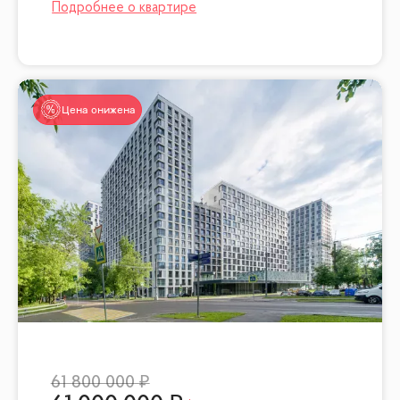
Цена снижена
61 800 000