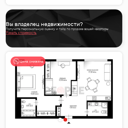
Вы владелец недвижимости?
Получите персональную оценку и гайд по продаже вашей квартиры
Узнать стоимость
Цена снижена