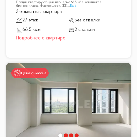
Продам квартиру общей площадью 66,5 м² в комплексе
бизнес-класса «Настоящее». ЖК
...
Ещё
3-комнатная квартира
27 этаж
Без отделки
66.5 кв.м
2 спальни
Цена снижена