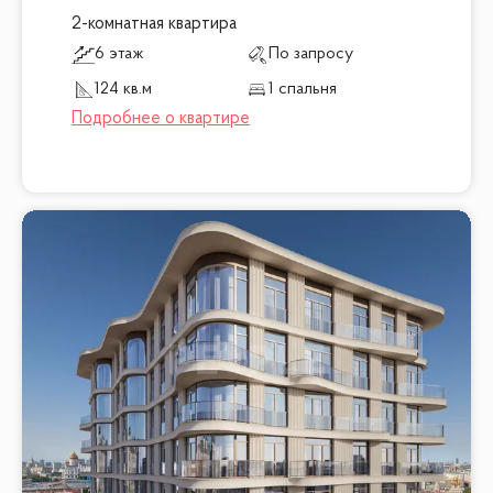
2-комнатная квартира
6 этаж
По запросу
124 кв.м
1 спальня