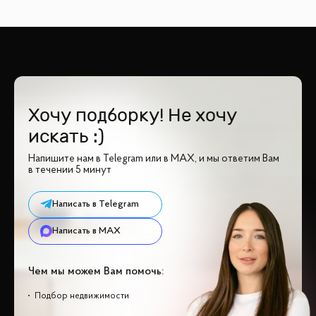
Хочу подборку! Не хочу
искать :)
Напишите нам в Telegram или в MAX, и мы ответим Вам
в течении 5 минут
Написать в Telegram
Написать в MAX
Чем мы можем Вам помочь:
Подбор недвижимости