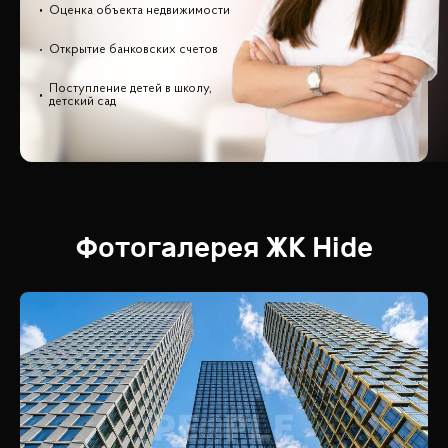
Оценка объекта недвижимости
Открытие банковских счетов
Поступление детей в школу,
детский сад
Фотогалерея
ЖК
Hide