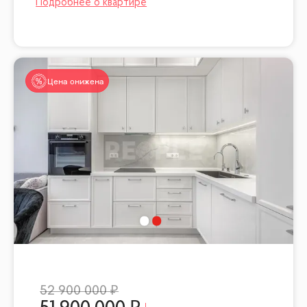
Цена снижена
52 900 000