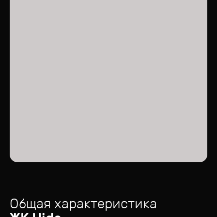
Общая характеристика