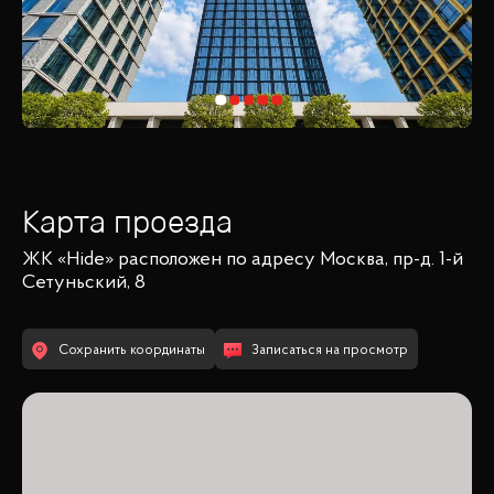
Карта проезда
ЖК «Hide»
расположен по адресу
Москва, пр-д. 1-й
Сетуньский, 8
Сохранить координаты
Записаться на просмотр