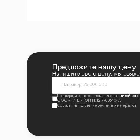
Предложите вашу цену
Напишите свою цену, мы свяж
политикой конф