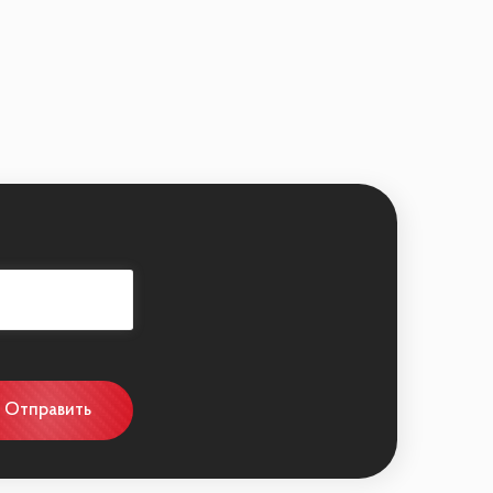
Отправить