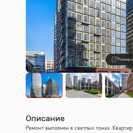
Планиро
Описание
Ремонт выполнен в светлых тонах. Кварти