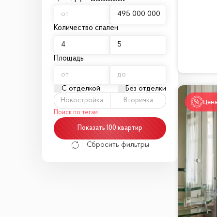
Количество спален
Площадь
С отделкой
Без отделки
Новостройка
Вторичка
Цена
Поиск по тегам
Показать 100 квартир
Сбросить фильтры