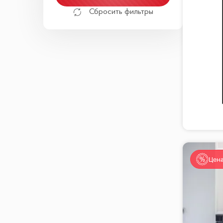
Сбросить фильтры
Цена