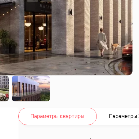
Параметры квартиры
Параметры