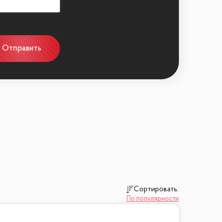
Отправить
Сортировать:
По популярности