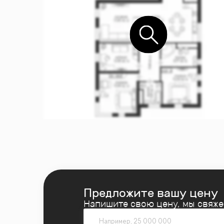
Предложите вашу цену
Напишите свою цену, мы свяж