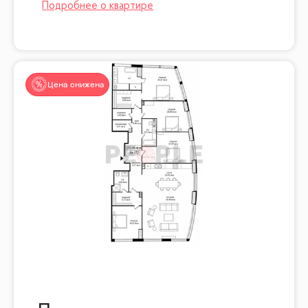
Цена снижена