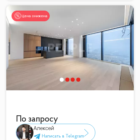
Цена снижена
По запросу
Алексей