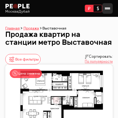
Москва
Дубай
Главная
Продажа
Выставочная
Продажа квартир на
станции метро Выставочная
Сортировать:
Все фильтры
По популярности
Цена снижена