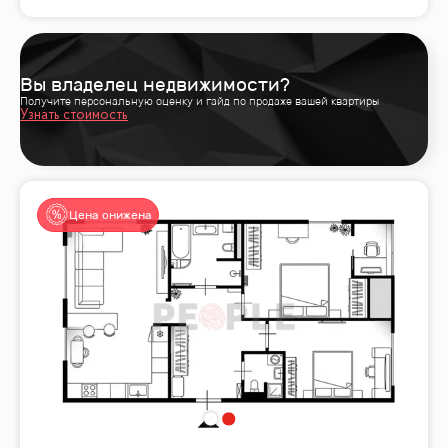
Вы владелец недвижимости?
Получите персональную оценку и гайд по продаже вашей квартиры
Узнать стоимость
Цена снижена