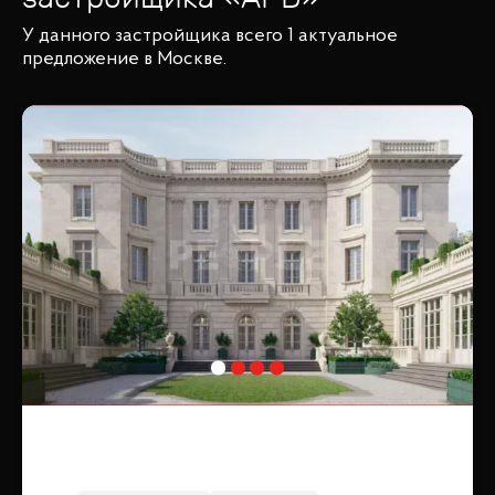
У данного застройщика всего 1 актуальное
предложение в Москве.