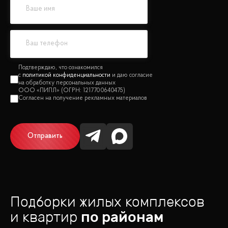
политикой конфиденциальности
Отправить
Подборки жилых комплексов
и квартир
по районам