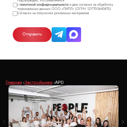
политикой конфиденциальности
Отправить
Главная
Застройщики
APD