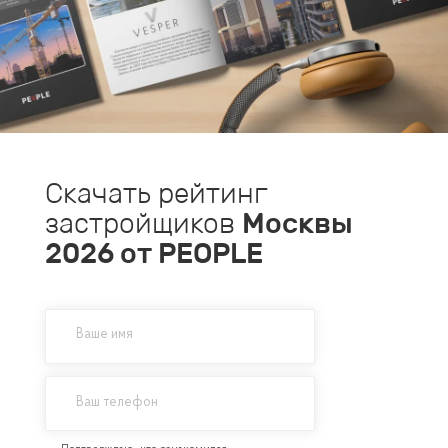
Скачать рейтинг
застройщиков
Москвы
2026
от PEOPLE