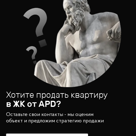
Хотите продать квартиру
в ЖК от
APD
?
Оставьте свои контакты - мы оценим
объект и предложим стратегию продажи