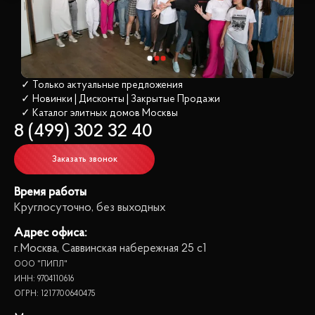
✓ Только актуальные предложения
✓ Новинки | Дисконты | Закрытые Продажи
✓ Каталог элитных домов
 Москвы
8 (499) 302 32 40
Заказать звонок
Время работы
Круглосуточно, без выходных
Адрес офиса:
г.Москва, Саввинская набережная 25 с1
ООО "ПИПЛ"
ИНН: 9704110616
ОГРН: 1217700640475