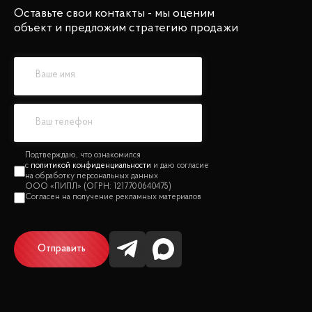
Оставьте свои контакты - мы оценим
объект и предложим стратегию продажи
политикой конфиденциальности
Отправить