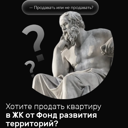
Хотите продать квартиру
в ЖК от
Фонд развития
территорий
?