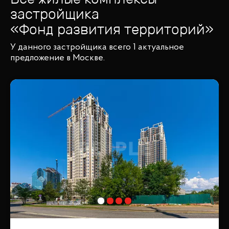
застройщика
«
Фонд развития территорий
»
У данного застройщика всего 1 актуальное
предложение в Москве.