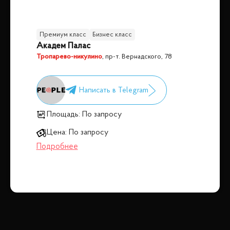
Премиум класс
Бизнес класс
Академ Палас
Тропарево-никулино
,
пр-т. Вернадского, 78
Площадь:
По запросу
Цена:
По запросу