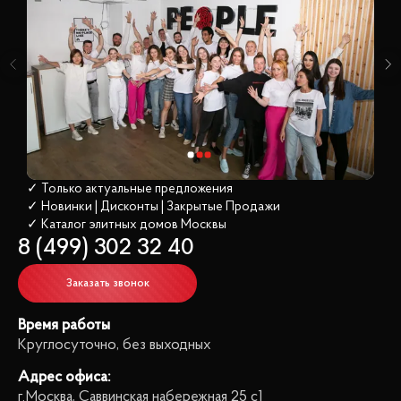
✓ Только актуальные предложения
✓ Новинки | Дисконты | Закрытые Продажи
✓ Каталог элитных домов
 Москвы
8 (499) 302 32 40
Заказать звонок
Время работы
Круглосуточно, без выходных
Адрес офиса:
г.Москва, Саввинская набережная 25 с1