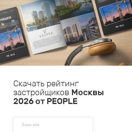
Скачать рейтинг
застройщиков
Москвы
2026
от PEOPLE