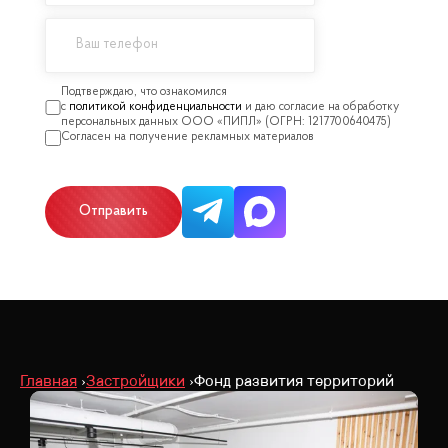
политикой конфиденциальности
Отправить
Главная
Застройщики
Фонд развития территорий