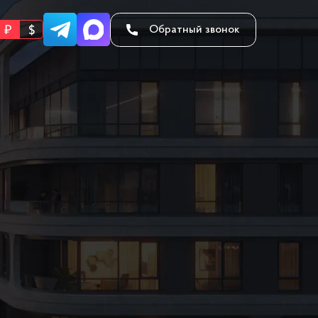
Обратный звонок