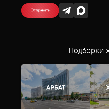
Отправить
Подборки 
АРБАТ