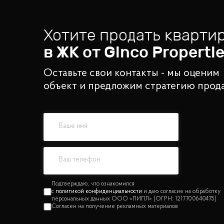
Хотите продать кварти
в ЖК от
Ginco Properti
Оставьте свои контакты - мы оценим
объект и предложим стратегию прод
политикой конфиденциальности