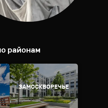
по районам
ЗАМОСКВОРЕЧЬЕ