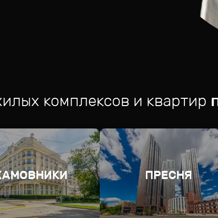
жилых комплексов и квартир
ХАМОВНИКИ
ПРЕСНЯ