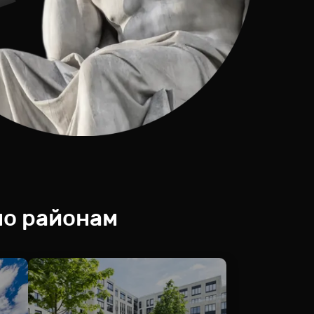
по районам