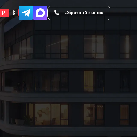
Обратный звонок