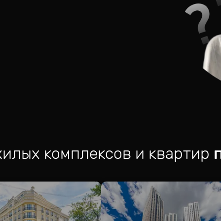
жилых комплексов и квартир