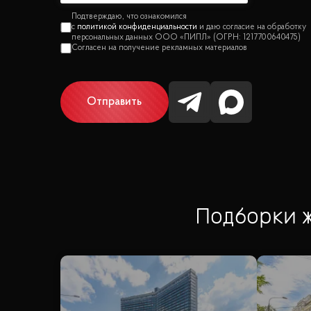
политикой конфиденциальности
Отправить
Подборки 