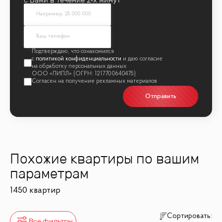
политикой конфиденциальности
Отправить
Похожие квартиры по вашим
параметрам
1450 квартир
Сортировать:
Все фильтры