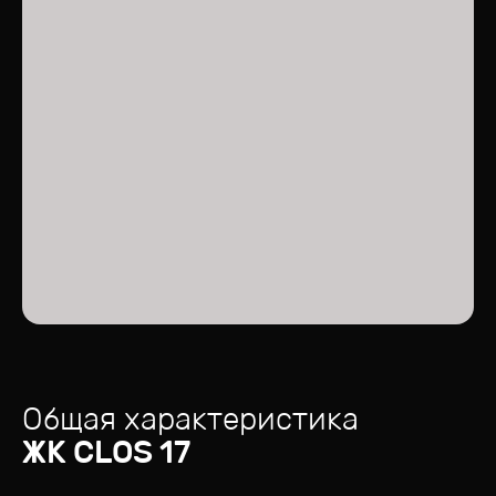
Общая характеристика
ЖК
CLOS 17