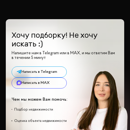
Хочу подборку! Не хочу
искать :)
Напишите нам в Telegram или в MAX, и мы ответим Вам
в течении 5 минут
Написать в Telegram
Написать в MAX
Чем мы можем Вам помочь:
Подбор недвижимости
Оценка объекта недвижимости