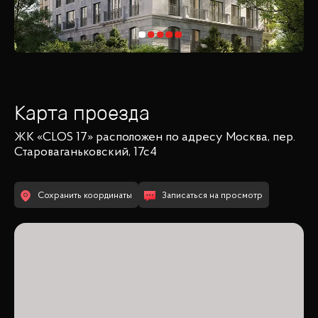
Карта проезда
ЖК «CLOS 17»
расположен по адресу
Москва, пер.
Староваганьковский, 17с4
Сохранить координаты
Записаться на просмотр