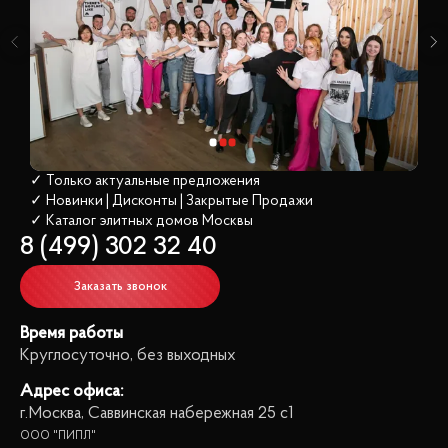
✓ Только актуальные предложения
✓ Новинки | Дисконты | Закрытые Продажи
✓ Каталог элитных домов
 Москвы
8 (499) 302 32 40
Заказать звонок
Время работы
Круглосуточно, без выходных
Адрес офиса:
г.Москва, Саввинская набережная 25 с1
ООО "ПИПЛ"