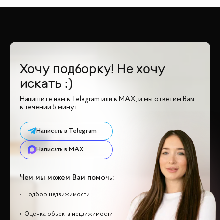
Хочу подборку! Не хочу
искать :)
Напишите нам в Telegram или в MAX, и мы ответим Вам
в течении 5 минут
Написать в Telegram
Написать в MAX
Чем мы можем Вам помочь:
Подбор недвижимости
Оценка объекта недвижимости