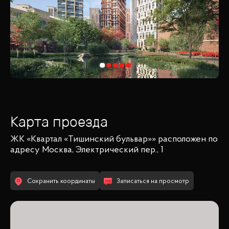
Карта проезда
ЖК «Квартал «Тишинский бульвар»»
расположен по
адресу
Москва, Электрический пер., 1
Сохранить координаты
Записаться на просмотр